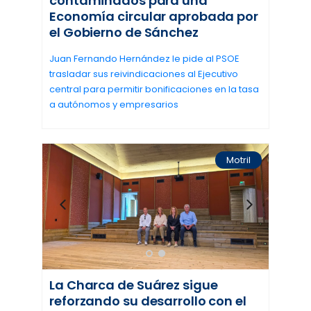
contaminados para una
Economía circular aprobada por
el Gobierno de Sánchez
Juan Fernando Hernández le pide al PSOE
trasladar sus reivindicaciones al Ejecutivo
central para permitir bonificaciones en la tasa
a autónomos y empresarios
Motril
La Charca de Suárez sigue
reforzando su desarrollo con el