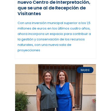
nuevo Centro de Interpretación,
que se une al de Recepción de
Visitantes
Con una inversión municipal superior a los 1,5
millones de euros en los últimos cuatro años,
ahora incorpora un espacio para contribuir a
la gestión y conservación de los recursos
naturales, con una nueva sala de
proyecciones
Motril