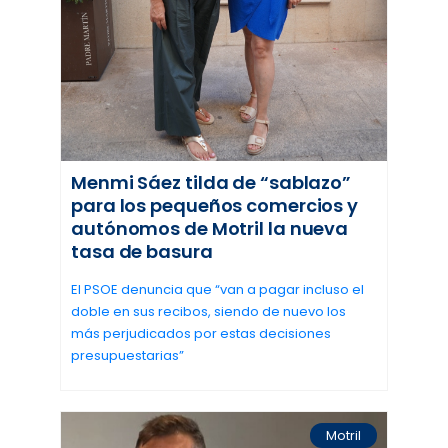
Menmi Sáez tilda de “sablazo”
para los pequeños comercios y
autónomos de Motril la nueva
tasa de basura
El PSOE denuncia que “van a pagar incluso el
doble en sus recibos, siendo de nuevo los
más perjudicados por estas decisiones
presupuestarias”
Motril